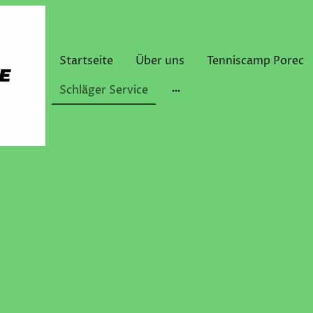
Startseite
Über uns
Tenniscamp Porec
Schläger Service