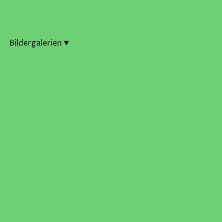
Bildergalerien